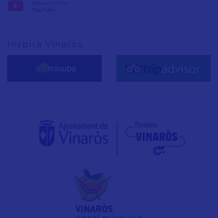
Seguix-nos en:
YouTube
Inspira Vinaròs