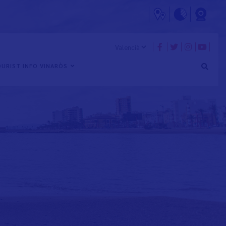
URIST INFO VINARÒS