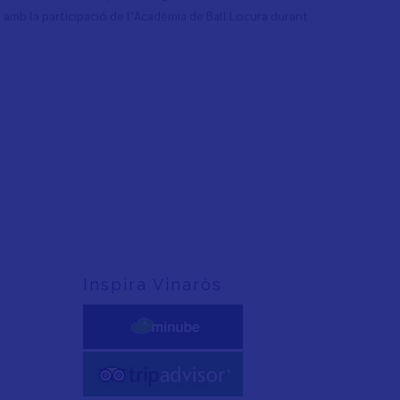
à amb la participació de l’Acadèmia de Ball Locura durant
Inspira Vinaròs