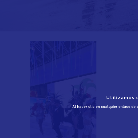
Utilizamos 
Al hacer clic en cualquier enlace de