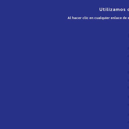
Utilizamos 
Al hacer clic en cualquier enlace de