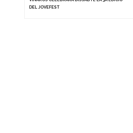
DEL JOVEFEST