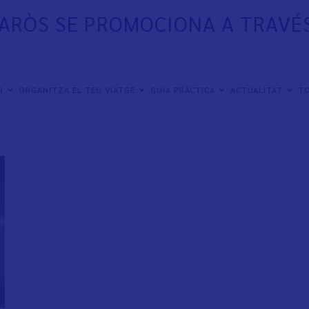
ARÒS SE PROMOCIONA A TRAVÉS
ER
ORGANITZA EL TEU VIATGE
GUIA PRÀCTICA
ACTUALITAT
TO