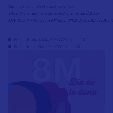
Mas información en el siguiente enlace:
https://turisme.vinaros.es/sites/turisme/files/2025-
03/PROGRAMACI%C3%93%20DIA%20DE%20LA%20DON
Fecha de inicio:
Mié, 26/02/2025 - 18:30
Fecha de fin:
Vie, 16/05/2025 - 14:00