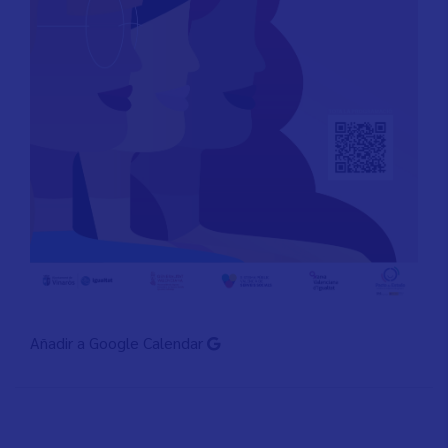
Añadir a Google Calendar