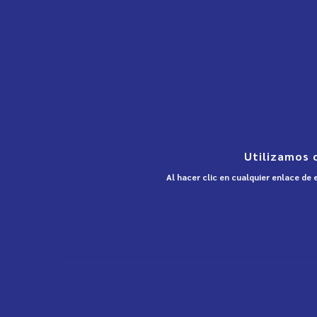
Utilizamos 
Al hacer clic en cualquier enlace de