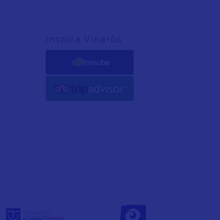
Inspira Vinaròs