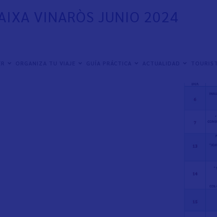
AIXA VINARÒS JUNIO 2024
ER
ORGANIZA TU VIAJE
GUÍA PRÁCTICA
ACTUALIDAD
TOURIST