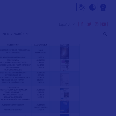
 INFO VINARÒS