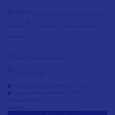
También se ofrecerán talleres infantiles
desde las
11.00h a las 13.00h para promover el
reciclaje
Del 7 al 13 de septiembre
Paseo de Colón
Fecha de inicio:
Sáb, 07/09/2024 - 10:00
Fecha de fin:
Vie, 13/09/2024 - 23:59
Categoría Evento
Deportes