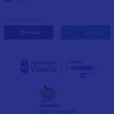
YouTube
Inspira Vinaròs