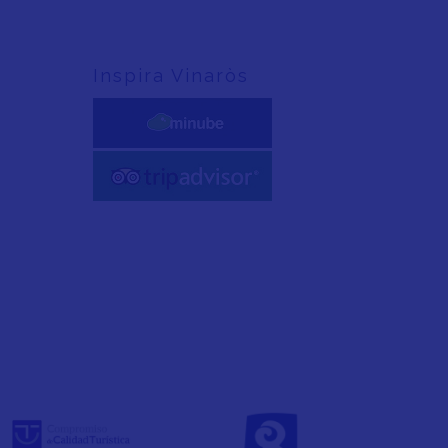
Inspira Vinaròs