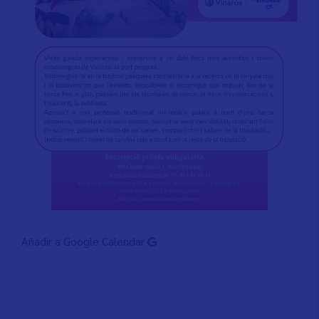
Añadir a Google Calendar