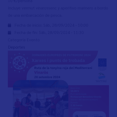
10 €/persona
Incluye vermut vinarossenc y aperitivo marinero a bordo
de una embarcación de pesca.
Fecha de inicio:
Sáb, 28/09/2024 - 10:00
Fecha de fin:
Sáb, 28/09/2024 - 11:30
Categoría Evento
Deportes