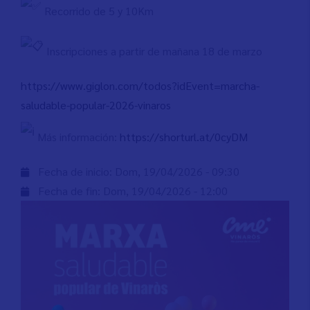
Recorrido de 5 y 10Km
Inscripciones a partir de mañana 18 de marzo
https://www.giglon.com/todos?idEvent=marcha-
saludable-popular-2026-vinaros
Más información:
https://shorturl.at/0cyDM
Fecha de inicio:
Dom, 19/04/2026 - 09:30
Fecha de fin:
Dom, 19/04/2026 - 12:00