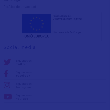
Política de privacidad
Social media
Síguenos en:
Twitter
Síguenos en:
Facebook
Síguenos en:
Instagram
Síguenos en:
YouTube