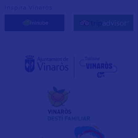
Inspira Vinaròs