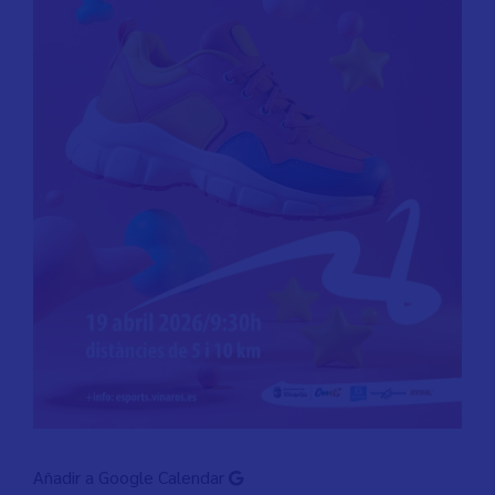
Añadir a Google Calendar