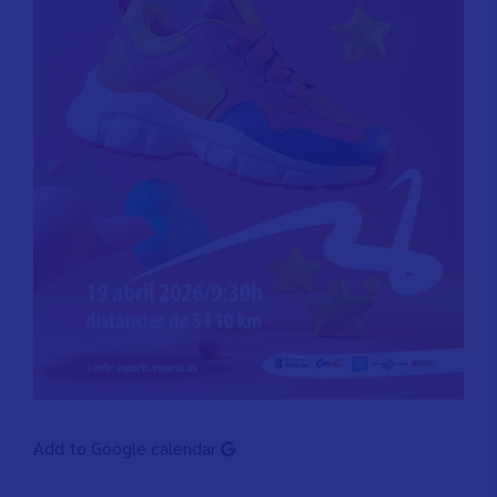
Add to Google calendar