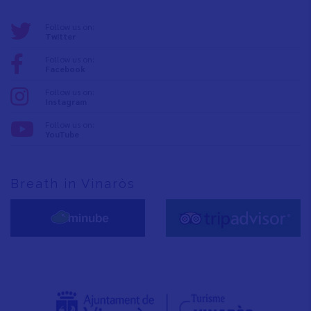
Follow us on:
Twitter
Follow us on:
Facebook
Follow us on:
Instagram
Follow us on:
YouTube
Breath in Vinaròs