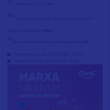
Recorrido de 5 y 10Km
Inscripciones a partir de mañana 18 de marzo
https://shorturl.at/JAWb6
Más información:
https://shorturl.at/0cyDM
Fecha de inicio:
Sun, 04/19/2026 - 09:30
Fecha de fin:
Sun, 04/19/2026 - 12:00