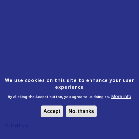
We use cookies on this site to enhance your user
experience
More info
By clicking the Accept button, you agree to us doing so.
Accept
No, thanks
Vinaròs