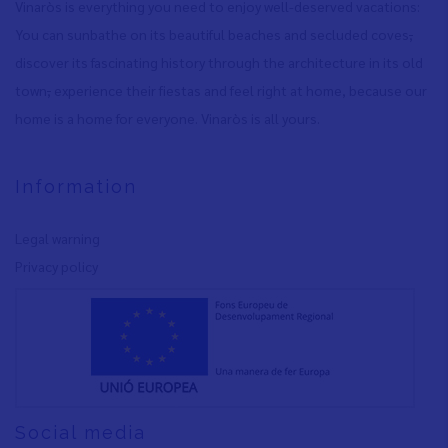
Vinaròs is everything you need to enjoy well-deserved vacations:
You can sunbathe on its beautiful beaches and secluded coves
,
discover its fascinating history through the architecture in its old
town
,
experience their fiestas and feel right at home, because our
home is a home for everyone. Vinaròs is all yours.
Information
Legal warning
Privacy policy
Social media