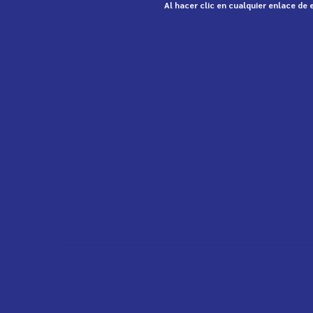
Al hacer clic en cualquier enlace de