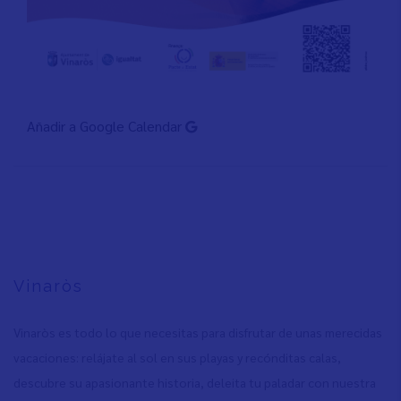
Añadir a Google Calendar
Vinaròs
Vinaròs es todo lo que necesitas para disfrutar de unas merecidas
vacaciones: relájate al sol en sus playas y recónditas calas,
descubre su apasionante historia, deleita tu paladar con nuestra