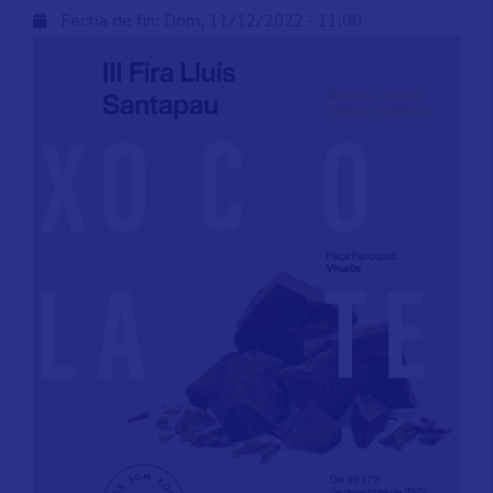
Fecha de fin:
Dom, 11/12/2022 - 11:00