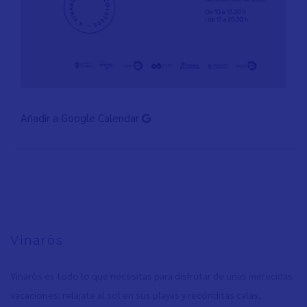
Añadir a Google Calendar
Vinaròs
Vinaròs es todo lo que necesitas para disfrutar de unas merecidas
vacaciones: relájate al sol en sus playas y recónditas calas,