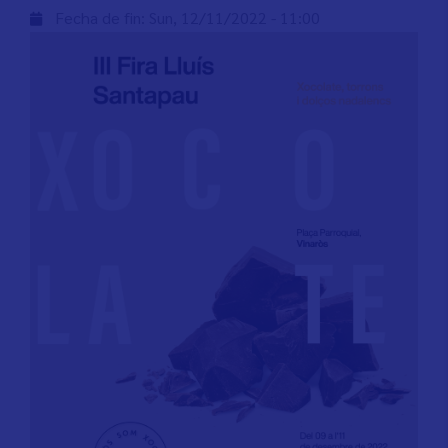
Fecha de fin:
Sun, 12/11/2022 - 11:00