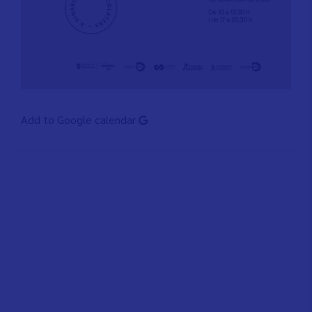
Add to Google calendar