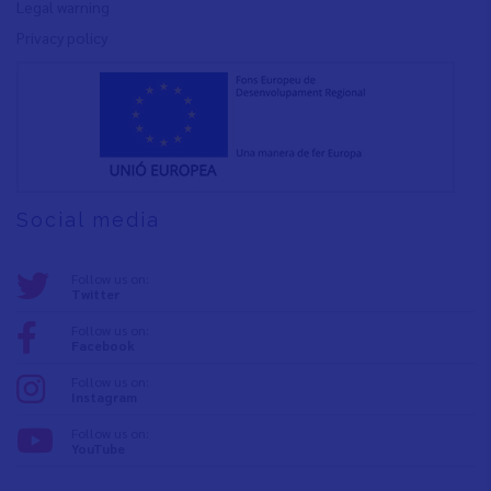
Legal warning
Privacy policy
Social media
Follow us on:
Twitter
Follow us on:
Facebook
Follow us on:
Instagram
Follow us on:
YouTube