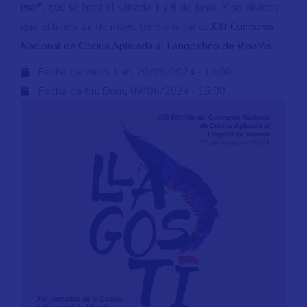
mar"
, que se hará el sábado 1 y 8 de junio. Y no olvides
que el lunes 27 de mayo tendrá lugar el
XXI Concurso
Nacional de Cocina Aplicada al Langostino de Vinaròs
.
Fecha de inicio:
Lun, 20/05/2024 - 13:00
Fecha de fin:
Dom, 09/06/2024 - 15:00