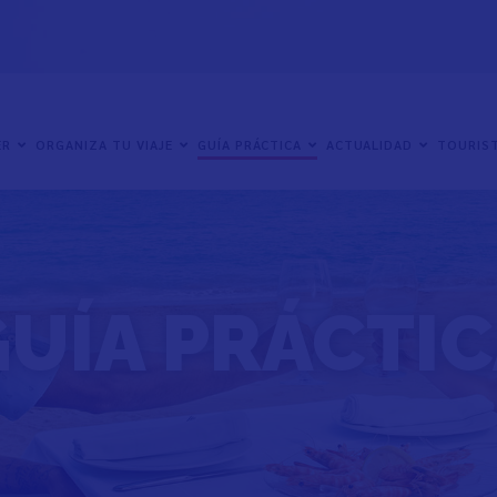
ER
ORGANIZA TU VIAJE
GUÍA PRÁCTICA
ACTUALIDAD
TOURIST
UÍA PRÁCTI