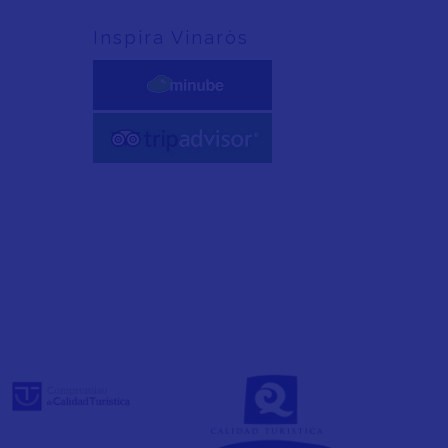
Inspira Vinaròs