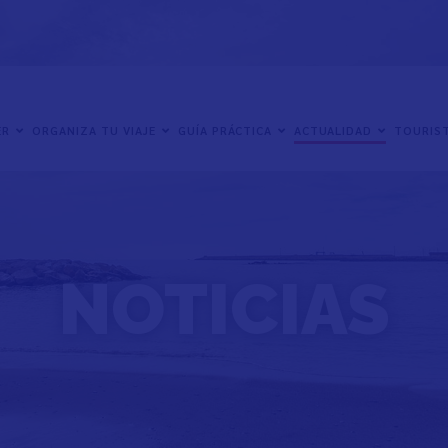
ER
ORGANIZA TU VIAJE
GUÍA PRÁCTICA
ACTUALIDAD
TOURIST
NOTICIAS