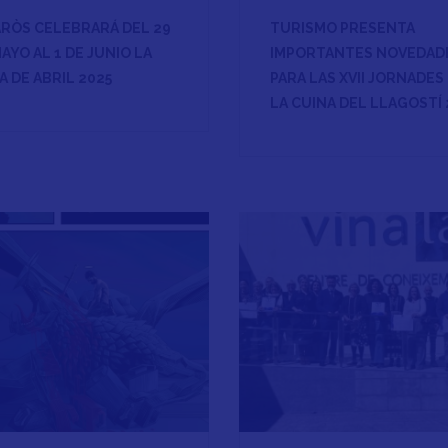
ARÒS CELEBRARÁ DEL 29
TURISMO PRESENTA
AYO AL 1 DE JUNIO LA
IMPORTANTES NOVEDAD
A DE ABRIL 2025
PARA LAS XVII JORNADES
LA CUINA DEL LLAGOSTÍ 