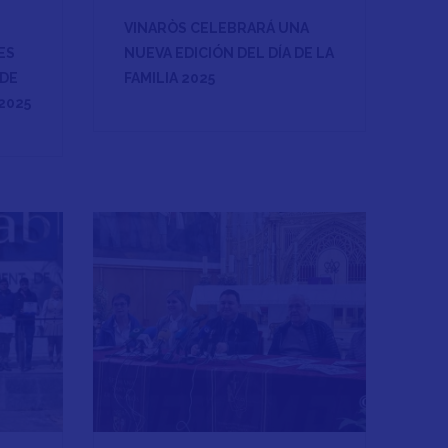
VINARÒS CELEBRARÁ UNA
ES
NUEVA EDICIÓN DEL DÍA DE LA
 DE
FAMILIA 2025
2025