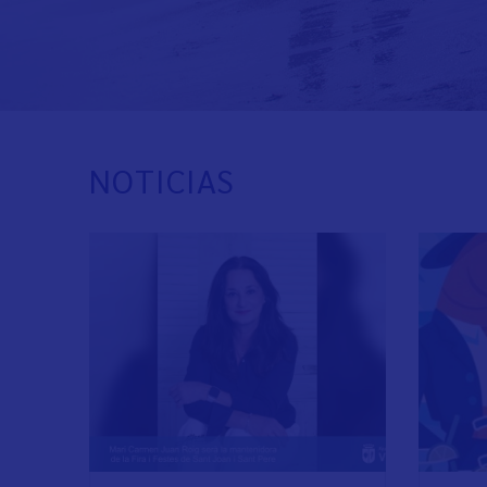
NOTICIAS