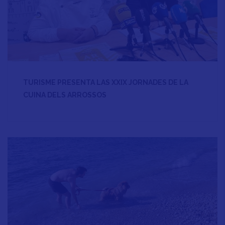
TURISME PRESENTA LAS XXIX JORNADES DE LA
CUINA DELS ARROSSOS