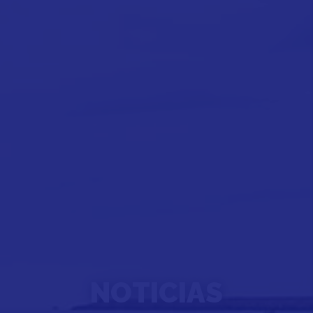
NOTICIAS