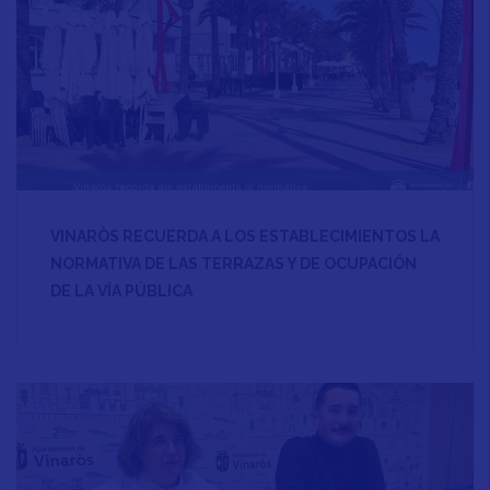
VINARÒS RECUERDA A LOS ESTABLECIMIENTOS LA
NORMATIVA DE LAS TERRAZAS Y DE OCUPACIÓN
DE LA VÍA PÚBLICA