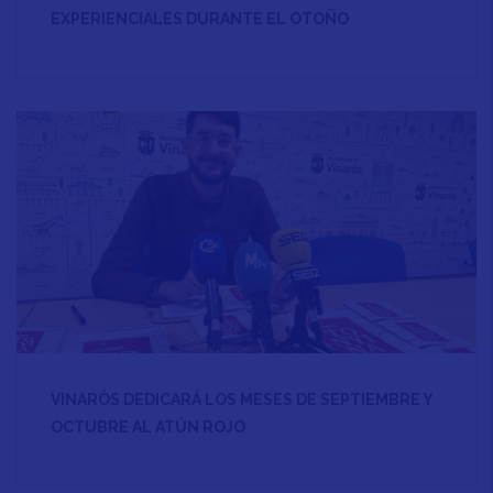
EXPERIENCIALES DURANTE EL OTOÑO
VINARÒS DEDICARÁ LOS MESES DE SEPTIEMBRE Y
OCTUBRE AL ATÚN ROJO