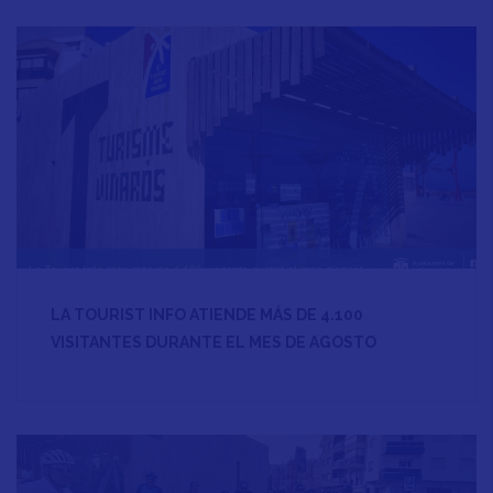
LA TOURIST INFO ATIENDE MÁS DE 4.100
VISITANTES DURANTE EL MES DE AGOSTO