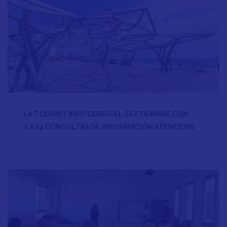
LA TOURIST INFO CERRÓ EL SEPTIEMBRE CON
2.024 CONSULTAS DE INFORMACIÓN ATENDIDAS