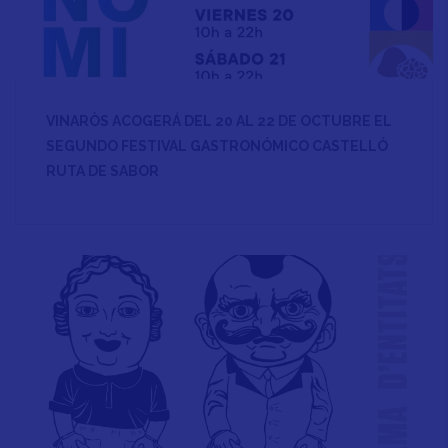
VINARÒS ACOGERÁ DEL 20 AL 22 DE OCTUBRE EL
SEGUNDO FESTIVAL GASTRONÓMICO CASTELLÓ
RUTA DE SABOR