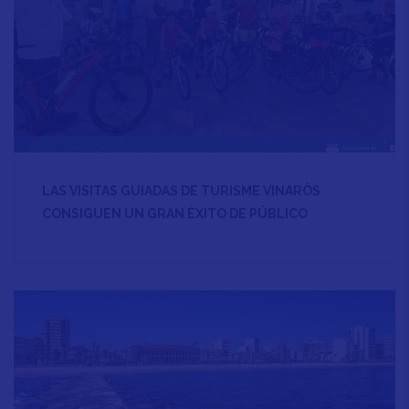
LAS VISITAS GUIADAS DE TURISME VINARÒS
CONSIGUEN UN GRAN ÉXITO DE PÚBLICO