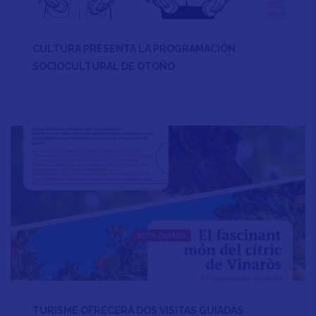
CULTURA PRESENTA LA PROGRAMACIÓN
SOCIOCULTURAL DE OTOÑO
TURISME OFRECERÁ DOS VISITAS GUIADAS