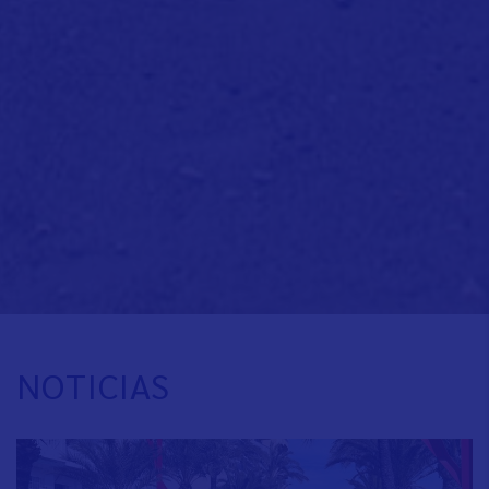
NOTICIAS