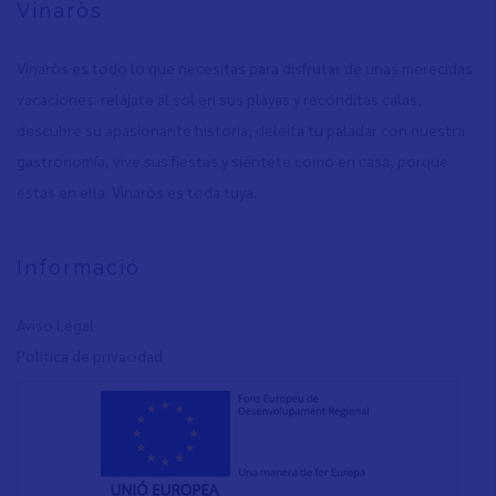
Vinaròs
Vinaròs es todo lo que necesitas para disfrutar de unas merecidas
vacaciones: relájate al sol en sus playas y recónditas calas,
descubre su apasionante historia, deleita tu paladar con nuestra
gastronomía, vive sus fiestas y siéntete como en casa, porque
estás en ella. Vinaròs es toda tuya.
Informació
Aviso Legal
Política de privacidad