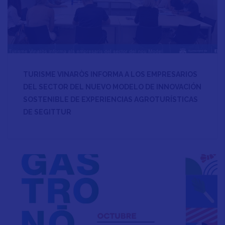
TURISME VINARÒS INFORMA A LOS EMPRESARIOS
DEL SECTOR DEL NUEVO MODELO DE INNOVACIÓN
SOSTENIBLE DE EXPERIENCIAS AGROTURÍSTICAS
DE SEGITTUR