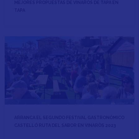
MEJORES PROPUESTAS DE VINARÒS DE TAPA EN
TAPA
ARRANCA EL SEGUNDO FESTIVAL GASTRONÓMICO
CASTELLÓ RUTA DEL SABOR EN VINARÒS 2023