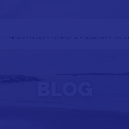
ER
ORGANIZA TU VIAJE
GUÍA PRÁCTICA
ACTUALIDAD
TOURIST
BLOG