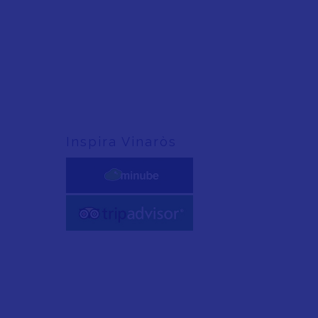
Inspira Vinaròs