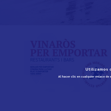
Utilizamos 
Al hacer clic en cualquier enlace de