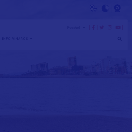
 INFO VINARÒS