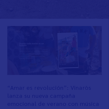
“Amar es revolución”: Vinaròs
lanza su nueva campaña
emocional de verano con música