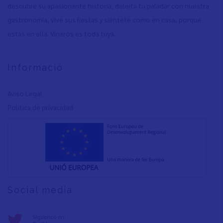
descubre su apasionante historia, deleita tu paladar con nuestra
gastronomía, vive sus fiestas y siéntete como en casa, porque
estás en ella. Vinaròs es toda tuya.
Informació
Aviso Legal
Política de privacidad
Social media
Síguenos en: