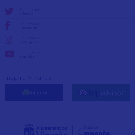
Síguenos en:
Twitter
Síguenos en:
Facebook
Síguenos en:
Instagram
Síguenos en:
YouTube
Inspira Vinaròs