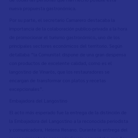
nueva propuesta gastronómica.
Por su parte, el secretario Camarero destacaba la
importancia de la colaboración publico-privada a la hora
de promocionar el turismo gastronómico, uno de los
principales sectores económicos del territorio. Según
detallaba “la Comunitat dispone de una gran despensa
con productos de excelente calidad, como es el
langostino de Vinaròs, que los restauradores se
encargan de transformar con platos y recetas
excepcionales”.
Embajadora del Langostino
El acto más esperado fue la entrega de la distinción de
la Embajadora del Langostino a la reconocida periodista
y comunicadora, Helena Resano. Durante la entrega del