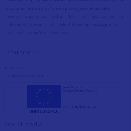
vacaciones: relájate al sol en sus playas y recónditas calas,
descubre su apasionante historia, deleita tu paladar con nuestra
gastronomía, vive sus fiestas y siéntete como en casa, porque
estás en ella. Vinaròs es toda tuya.
Informació
Aviso Legal
Política de privacidad
Social media