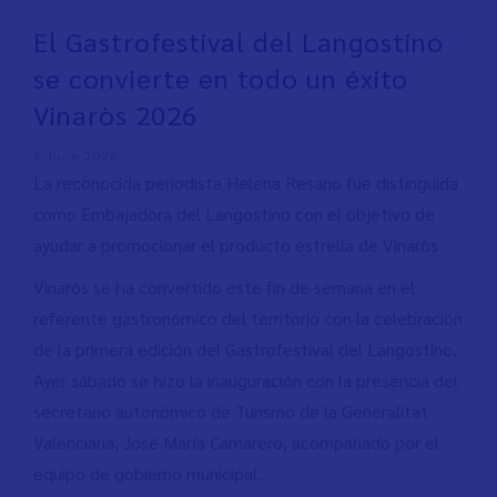
El Gastrofestival del Langostino
se convierte en todo un éxito
Vinaròs 2026
8 June 2026
La reconocida periodista Helena Resano fue distinguida
como Embajadora del Langostino con el objetivo de
ayudar a promocionar el producto estrella de Vinaròs
Vinaròs se ha convertido este fin de semana en el
referente gastronómico del territorio con la celebración
de la primera edición del Gastrofestival del Langostino.
Ayer sábado se hizo la inauguración con la presencia del
secretario autonómico de Turismo de la Generalitat
Valenciana, José María Camarero, acompañado por el
equipo de gobierno municipal.