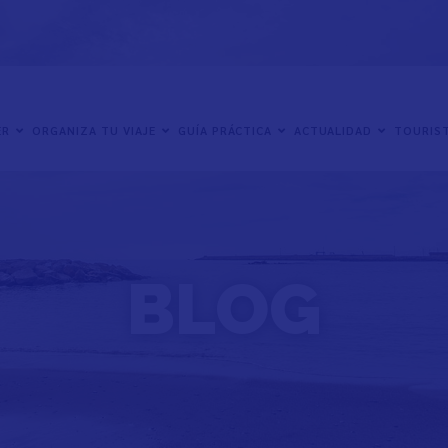
ER
ORGANIZA TU VIAJE
GUÍA PRÁCTICA
ACTUALIDAD
TOURIST
BLOG