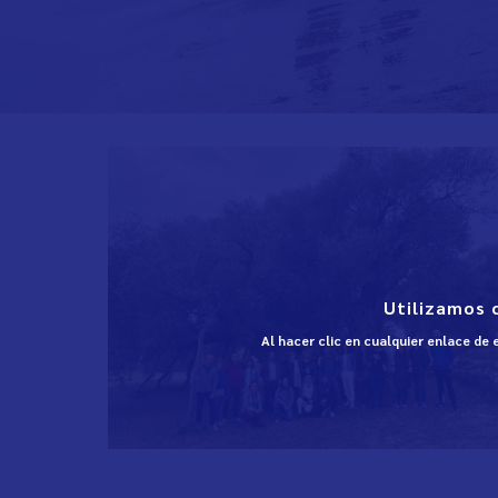
Utilizamos 
Al hacer clic en cualquier enlace de