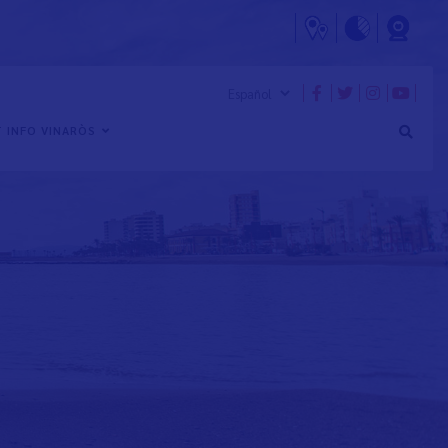
 INFO VINARÒS