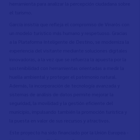
herramienta para analizar la percepción ciudadana sobre
el turismo.
García insistía que refleja el compromiso de Vinaròs con
un modelo turístico más humano y respetuoso. Gracias
a la Plataforma Inteligente de Destino, se moderniza la
experiencia del visitante mediante soluciones digitales
innovadoras, a la vez que se refuerza la apuesta por la
sostenibilidad con herramientas orientadas a medir la
huella ambiental y proteger el patrimonio natural.
Además, la incorporación de tecnología avanzada y
sistemas de análisis de datos permite mejorar la
seguridad, la movilidad y la gestión eficiente del
municipio, impulsando también la promoción turística y
la puesta en valor de sus recursos y atractivos.
Este proyecto ha sido financiado por la Unión Europea -