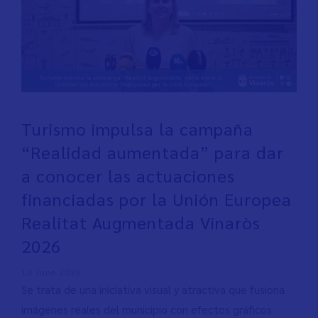
Turismo impulsa la campaña
“Realidad aumentada” para dar
a conocer las actuaciones
financiadas por la Unión Europea
Realitat Augmentada Vinaròs
2026
10 June 2026
Se trata de una iniciativa visual y atractiva que fusiona
imágenes reales del municipio con efectos gráficos