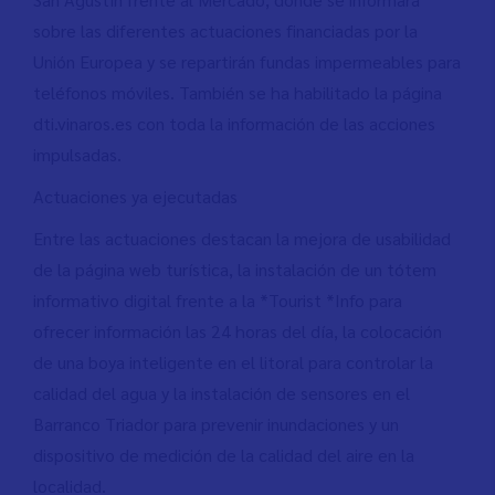
sobre las diferentes actuaciones financiadas por la
Unión Europea y se repartirán fundas impermeables para
teléfonos móviles. También se ha habilitado la página
dti.vinaros.es con toda la información de las acciones
impulsadas.
Actuaciones ya ejecutadas
Entre las actuaciones destacan la mejora de usabilidad
de la página web turística, la instalación de un tótem
informativo digital frente a la *Tourist *Info para
ofrecer información las 24 horas del día, la colocación
de una boya inteligente en el litoral para controlar la
calidad del agua y la instalación de sensores en el
Barranco Triador para prevenir inundaciones y un
dispositivo de medición de la calidad del aire en la
localidad.