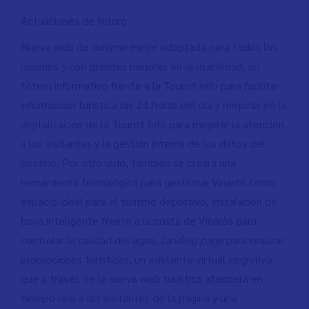
Actuaciones de futuro
Nueva web de turismo mejor adaptada para todos los
usuarios y con grandes mejoras en la usabilidad, un
tótem informativo frente a la Tourist Info para facilitar
información turística las 24 horas del día y mejoras en la
digitalización de la Tourist Info para mejorar la atención
a los visitantes y la gestión interna de los datos del
destino. Por otro lado, también se creará una
herramienta tecnológica para gestionar Vinaròs como
espacio ideal para el turismo deportivo, instalación de
boya inteligente frente a la costa de Vinaròs para
controlar la calidad del agua,
landing page
para realizar
promociones turísticas, un asistente virtual cognitivo
que a través de la nueva web turística atenderá en
tiempo real a los visitantes de la página y una