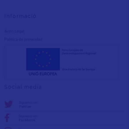
Informació
Aviso Legal
Política de privacidad
Social media
Síguenos en:
Twitter
Síguenos en:
Facebook