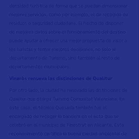
densidad turística de forma que se puedan dimensionar
mejores servicios, como por ejemplo, el de recogida de
residuos o seguridad ciudadana. El hecho de disponer
de mejores datos sobre el funcionamiento del destino
puede ayudar a ofrecer una mejor propuesta de valor a
los turistas y tomar mejores decisiones, no solo al
departamento de Turismo, sino también al resto de
departamentos municipales.
Vinaròs renueva las distinciones de Qualitur
Por otro lado, la ciudad ha renovado las distinciones de
Qualitur que otorga Turismo Comunitat Valenciana. En
este caso, el técnico Quesada también fue el
encargado de recoger la bandera en el acto que se
celebró en el municipio de Finestrat en Alicante. Este
reconocimiento certifica la buena calidad ambiental de