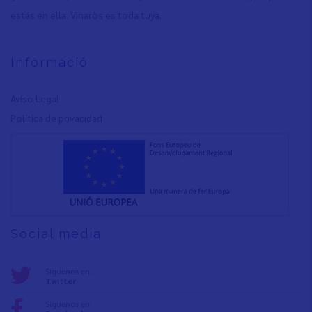
estás en ella. Vinaròs es toda tuya.
Informació
Aviso Legal
Política de privacidad
Social media
Síguenos en:
Twitter
Síguenos en: