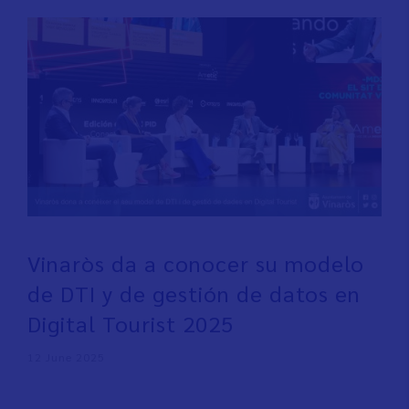
Vinaròs da a conocer su modelo
de DTI y de gestión de datos en
Digital Tourist 2025
12 June 2025