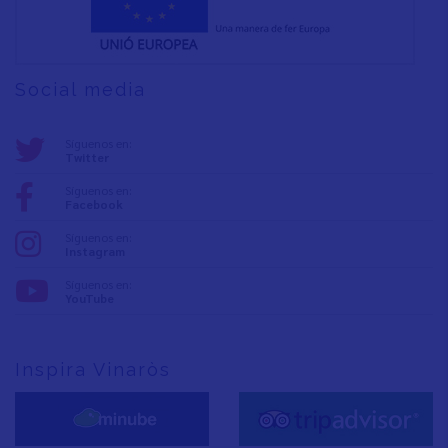
Social media
Síguenos en:
Twitter
Síguenos en:
Facebook
Síguenos en:
Instagram
Síguenos en:
YouTube
Inspira Vinaròs