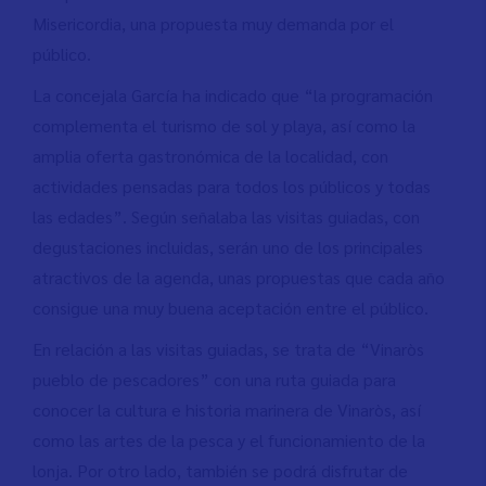
Misericordia, una propuesta muy demanda por el
público.
La concejala García ha indicado que “la programación
complementa el turismo de sol y playa, así como la
amplia oferta gastronómica de la localidad, con
actividades pensadas para todos los públicos y todas
las edades”. Según señalaba las visitas guiadas, con
degustaciones incluidas, serán uno de los principales
atractivos de la agenda, unas propuestas que cada año
consigue una muy buena aceptación entre el público.
En relación a las visitas guiadas, se trata de “Vinaròs
pueblo de pescadores” con una ruta guiada para
conocer la cultura e historia marinera de Vinaròs, así
como las artes de la pesca y el funcionamiento de la
lonja. Por otro lado, también se podrá disfrutar de