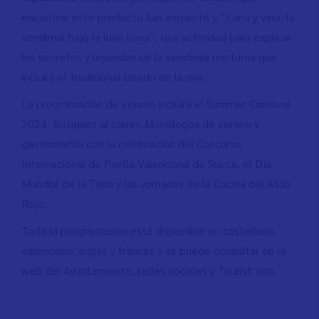
encontrar este producto tan exquisito y “Luna y vino: la
vendimia bajo la luna llena”, una actividad para explicar
los secretos y leyendas de la vendimia nocturna que
incluirá el tradicional pisado de la uva.
La programación de verano incluirá el Summer Carnaval
2024, Botigues al carrer, Monólogos de verano y
gastronomía con la celebración del Concurso
Internacional de Paella Valenciana de Sueca, el Día
Mundial de la Tapa y las Jornadas de la Cocina del Atún
Rojo.
Toda la programación está disponible en castellano,
valenciano, inglés y francés y se puede consultar en la
web del Ayuntamiento, redes sociales y Tourist Info.