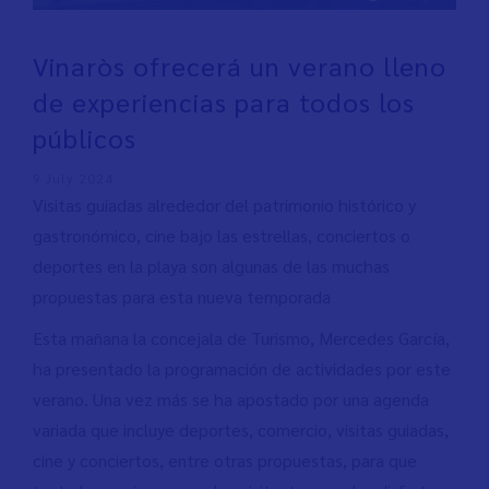
Vinaròs ofrecerá un verano lleno
de experiencias para todos los
públicos
9 July 2024
Visitas guiadas alrededor del patrimonio histórico y
gastronómico, cine bajo las estrellas, conciertos o
deportes en la playa son algunas de las muchas
propuestas para esta nueva temporada
Esta mañana la concejala de Turismo, Mercedes García,
ha presentado la programación de actividades por este
verano. Una vez más se ha apostado por una agenda
variada que incluye deportes, comercio, visitas guiadas,
cine y conciertos, entre otras propuestas, para que