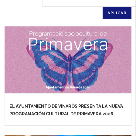
EL AYUNTAMIENTO DE VINARÒS PRESENTA LA NUEVA
PROGRAMACIÓN CULTURAL DE PRIMAVERA 2026