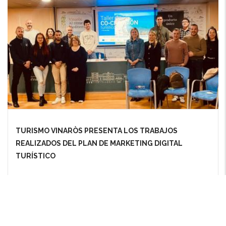
TURISMO VINARÒS PRESENTA LOS TRABAJOS
REALIZADOS DEL PLAN DE MARKETING DIGITAL
TURÍSTICO