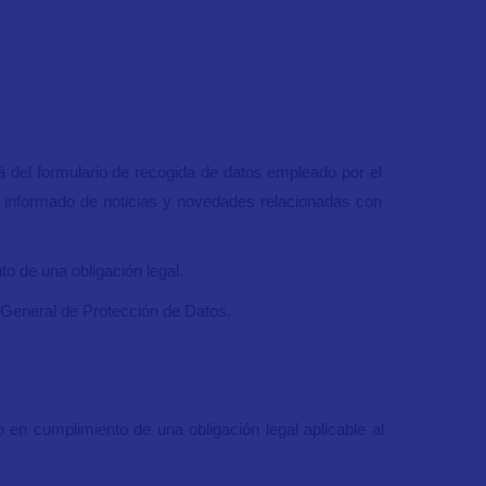
á del formulario de recogida de datos empleado por el
rlo informado de noticias y novedades relacionadas con
to de una obligación legal.
 General de Protección de Datos.
en cumplimiento de una obligación legal aplicable al