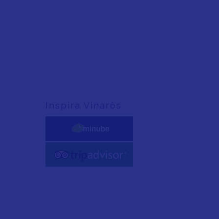
Inspira Vinaròs