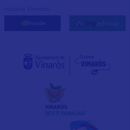
Inspira Vinaròs