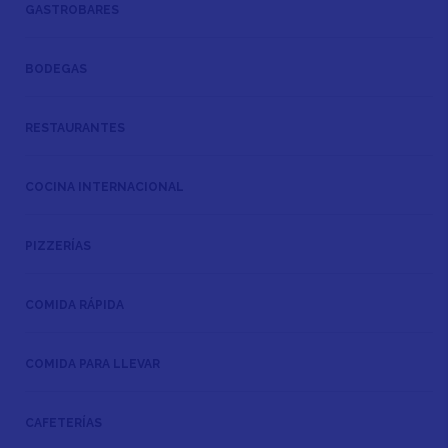
GASTROBARES
BODEGAS
RESTAURANTES
COCINA INTERNACIONAL
PIZZERÍAS
COMIDA RÁPIDA
COMIDA PARA LLEVAR
CAFETERÍAS