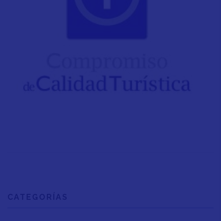
CATEGORÍAS