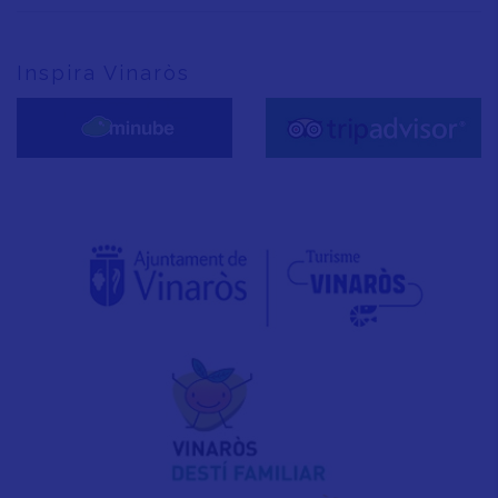
Inspira Vinaròs