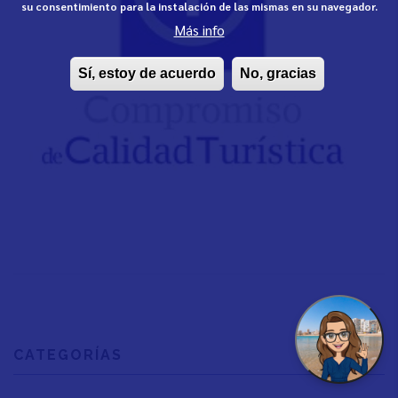
su consentimiento para la instalación de las mismas en su navegador.
Más info
Sí, estoy de acuerdo
No, gracias
CATEGORÍAS