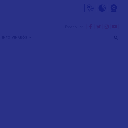
 INFO VINARÒS