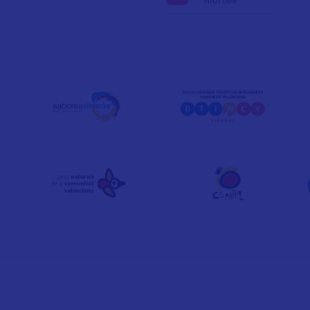
YouTube