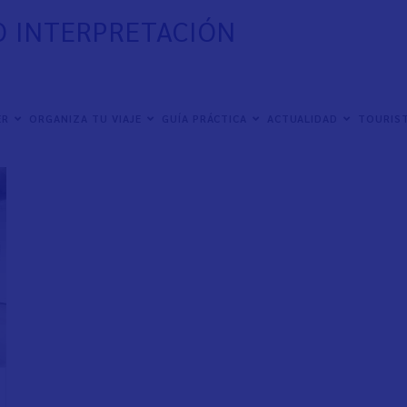
O INTERPRETACIÓN
ER
ORGANIZA TU VIAJE
GUÍA PRÁCTICA
ACTUALIDAD
TOURIST