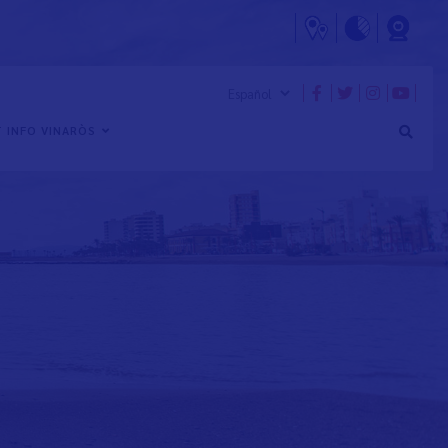
 INFO VINARÒS