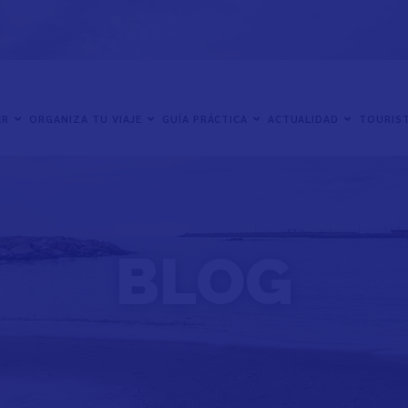
ER
ORGANIZA TU VIAJE
GUÍA PRÁCTICA
ACTUALIDAD
TOURIST
BLOG