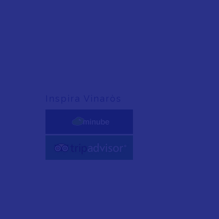
Inspira Vinaròs