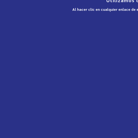
Utilizamos 
Al hacer clic en cualquier enlace de