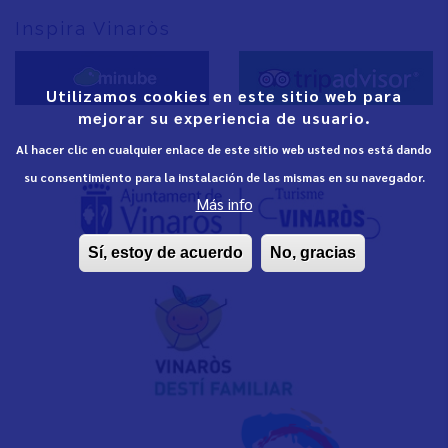
Inspira Vinaròs
Utilizamos cookies en este sitio web para
mejorar su experiencia de usuario.
Al hacer clic en cualquier enlace de este sitio web usted nos está dando
su consentimiento para la instalación de las mismas en su navegador.
Más info
Sí, estoy de acuerdo
No, gracias