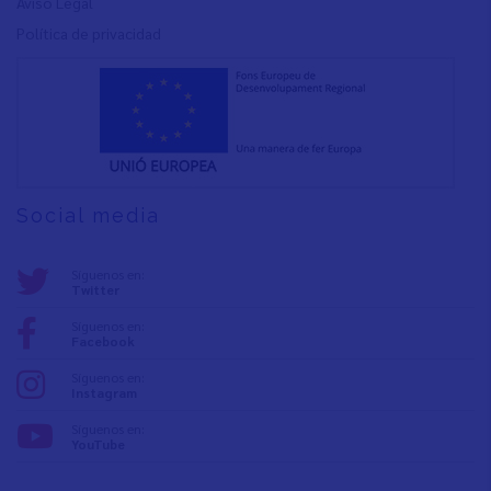
Aviso Legal
Política de privacidad
Social media
Síguenos en:
Twitter
Síguenos en:
Facebook
Síguenos en:
Instagram
Síguenos en:
YouTube