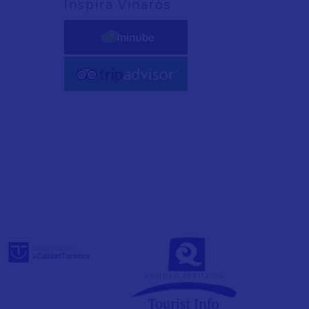
Inspira Vinaròs