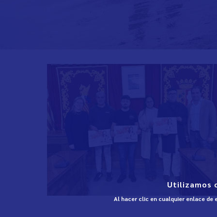
Utilizamos 
Al hacer clic en cualquier enlace de