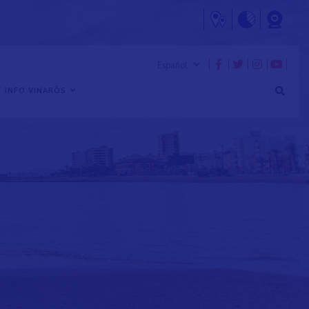
 INFO VINARÒS