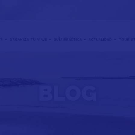
ER
ORGANIZA TU VIAJE
GUÍA PRÁCTICA
ACTUALIDAD
TOURIST
BLOG