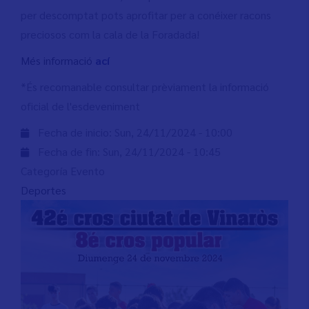
per descomptat pots aprofitar per a conéixer racons
preciosos com la cala de la Foradada!
Més informació
ací
*És recomanable consultar prèviament la informació
oficial de l'esdeveniment
Fecha de inicio:
Sun, 24/11/2024 - 10:00
Fecha de fin:
Sun, 24/11/2024 - 10:45
Categoría Evento
Deportes