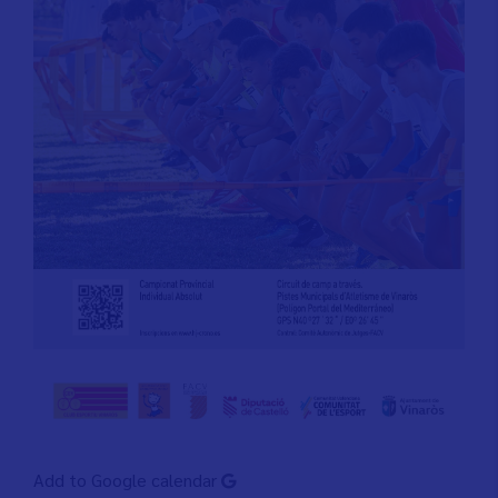
Add to Google calendar