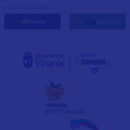
Inspira Vinaròs