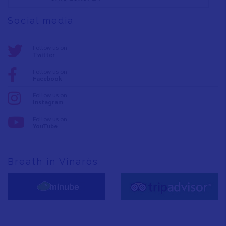
Social media
Follow us on:
Twitter
Follow us on:
Facebook
Follow us on:
Instagram
Follow us on:
YouTube
Breath in Vinaròs