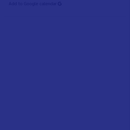
Add to Google calendar