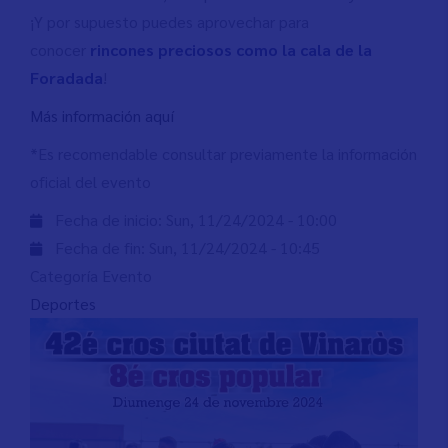
¡Y por supuesto puedes aprovechar para
conocer
rincones preciosos como la
cala de la
Foradada
!
Más información aquí
*Es recomendable consultar previamente la información
oficial del evento
Fecha de inicio:
Sun, 11/24/2024 - 10:00
Fecha de fin:
Sun, 11/24/2024 - 10:45
Categoría Evento
Deportes