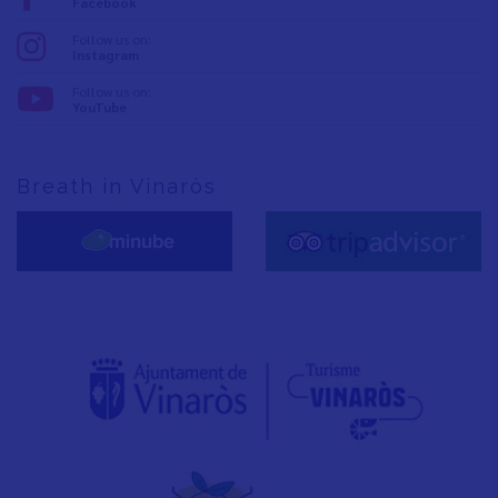
Facebook
Follow us on:
Instagram
Follow us on:
YouTube
Breath in Vinaròs