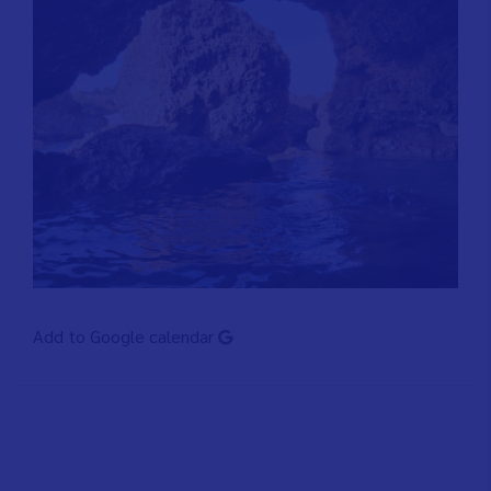
Add to Google calendar