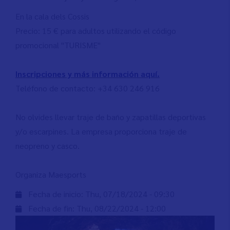
En la cala dels Cossis
Precio: 15 € para adultos utilizando el código
promocional "TURISME"
Inscripciones y más información aquí.
Teléfono de contacto: +34 630 246 916
No olvides llevar traje de baño y zapatillas deportivas
y/o escarpines. La empresa proporciona traje de
neopreno y casco.
Organiza Maesports
Fecha de inicio:
Thu, 07/18/2024 - 09:30
Fecha de fin:
Thu, 08/22/2024 - 12:00