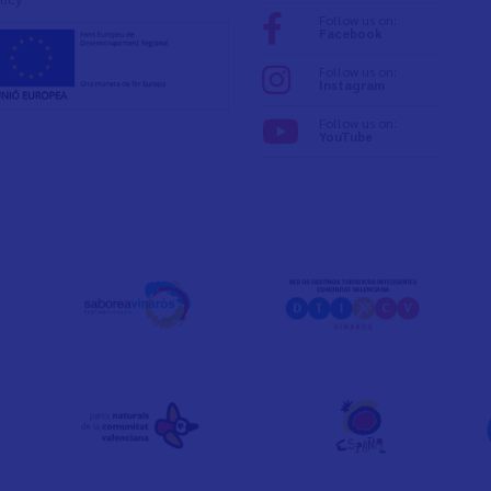
Follow us on:
Facebook
Follow us on:
Instagram
Follow us on:
YouTube