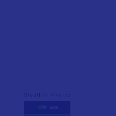
Breath in Vinaròs