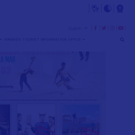
VINARÒS TOURIST INFORMATION OFFICE