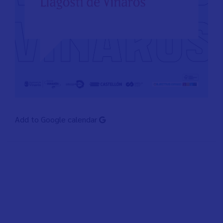
Add to Google calendar