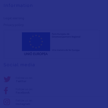
Information
Legal warning
Privacy policy
Social media
Follow us on:
Twitter
Follow us on:
Facebook
Follow us on:
Instagram