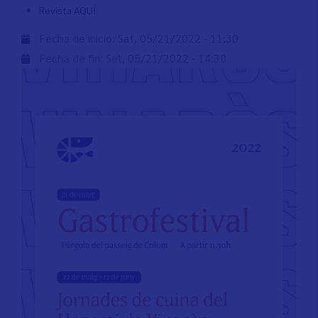
Revista AQUÍ
Fecha de inicio:
Sat, 05/21/2022 - 11:30
Fecha de fin:
Sat, 05/21/2022 - 14:30