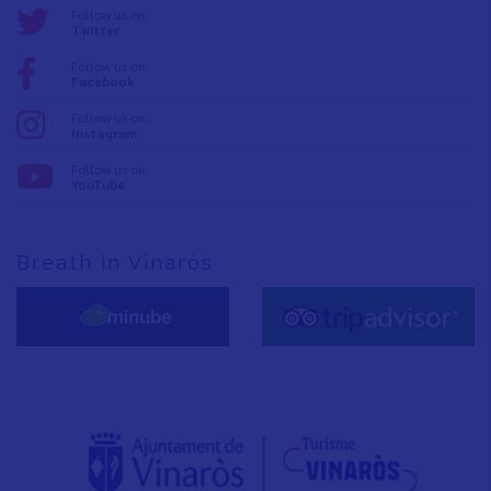
Follow us on:
Twitter
Follow us on:
Facebook
Follow us on:
Instagram
Follow us on:
YouTube
Breath in Vinaròs