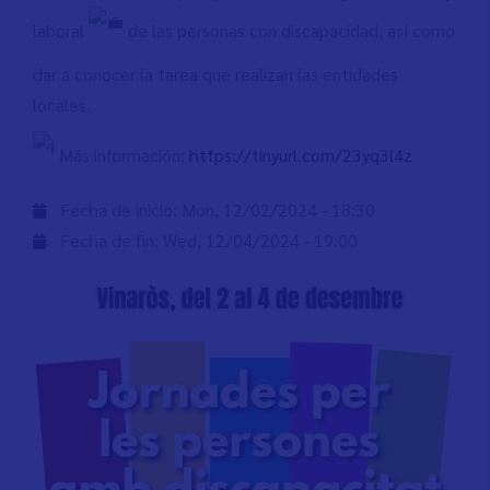
laboral
de las personas con discapacidad, así como
dar a conocer la tarea que realizan las entidades
locales.
Más información:
https://tinyurl.com/23yq3l4z
Fecha de inicio:
Mon, 12/02/2024 - 18:30
Fecha de fin:
Wed, 12/04/2024 - 19:00