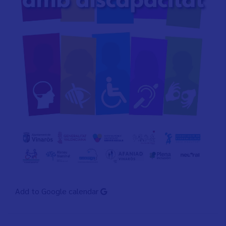
Add to Google calendar