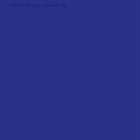
Add to Google calendar