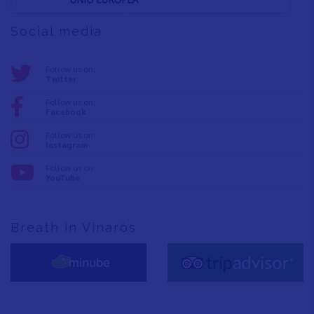
Social media
Follow us on:
Twitter
Follow us on:
Facebook
Follow us on:
Instagram
Follow us on:
YouTube
Breath in Vinaròs