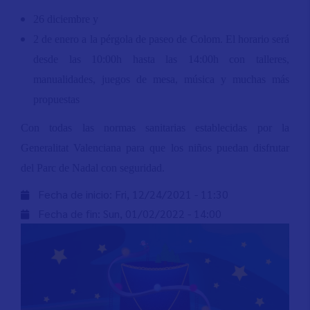
26 diciembre y
2 de enero a la pérgola de paseo de Colom. El horario será
desde las 10:00h hasta las 14:00h con talleres,
manualidades, juegos de mesa, música y muchas más
propuestas
Con todas las normas sanitarias establecidas por la
Generalitat Valenciana para que los niños puedan disfrutar
del Parc de Nadal con seguridad.
Fecha de inicio:
Fri, 12/24/2021 - 11:30
Fecha de fin:
Sun, 01/02/2022 - 14:00