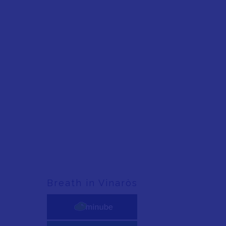
Breath in Vinaròs