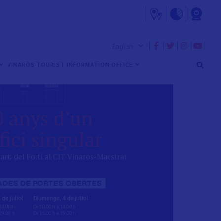
VINARÒS TOURIST INFORMATION OFFICE