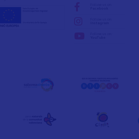
Follow us on:
Facebook
Follow us on:
Instagram
Follow us on:
YouTube