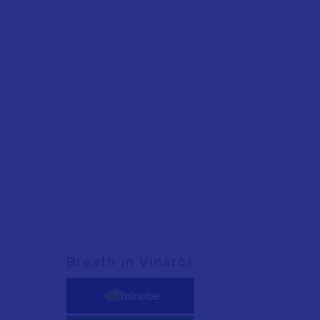
Breath in Vinaròs