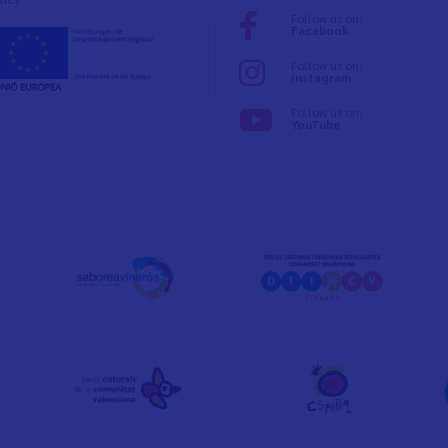
Follow us on:
Facebook
Follow us on:
Instagram
Follow us on:
YouTube