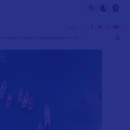
VINARÒS TOURIST INFORMATION OFFICE