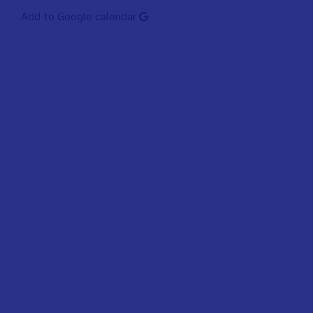
Add to Google calendar