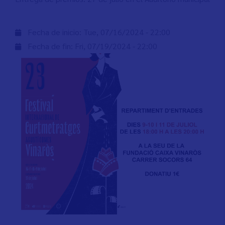
Fecha de inicio:
Tue, 07/16/2024 - 22:00
Fecha de fin:
Fri, 07/19/2024 - 22:00