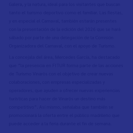
Galera, y la natura, ideal para los visitantes que buscan
tanto el turismo deportivo como el familiar. Las fiestas,
y en especial el Carnaval, también estarán presentes
con la presentación de la edición del 2026 que se hará
sábado por parte de una delegación de la Comisión
Organizadora del Carnaval, con el apoyo de Turismo.
La concejala del área, Mercedes García, ha destacado
que “la presencia en FITUR forma parte de las acciones
de Turismo Vinaròs con el objetivo de crear nuevas
colaboraciones, con empresas especializadas y
operadores, que ayuden a ofrecer nuevas experiencias
turísticas para hacer de Vinaròs un destino más
competitivo”. Así mismo, señalaba que también se
promocionará la oferta entre el público madrileño que
puede acceder a la feria durante el fin de semana.