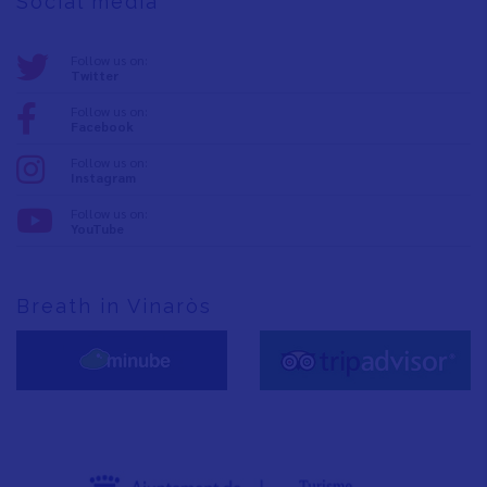
Social media
Follow us on:
Twitter
Follow us on:
Facebook
Follow us on:
Instagram
Follow us on:
YouTube
Breath in Vinaròs