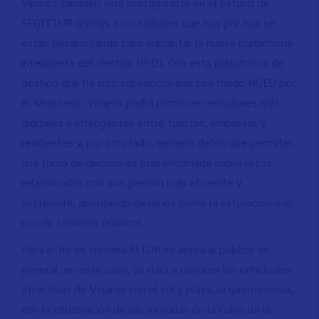
Vinaròs también será protagonista en el estand de
SEGITTUR gracias a los trabajos que hoy por hoy se
están desarrollando para implantar la nueva plataforma
inteligente del destino (PID). Con esta plataforma de
gestión que ha sido subvencionada con fondo NGEU por
el Ministerio, Vinaròs podrá promover relaciones más
digitales e inteligentes entre turistas, empresas y
residentes y, por otro lado, generar datos que permitan
una toma de decisiones más informada sobre retos
relacionados con una gestión más eficiente y
sostenible, abordando desafíos como la saturación o el
uso de servicios públicos.
Para el fin de semana FITUR se abrirá al público en
general, en este caso, se dará a conocer los principales
atractivos de Vinaròs con el sol y playa, la gastronomía,
con la celebración de las Jornadas de la Cuina de la