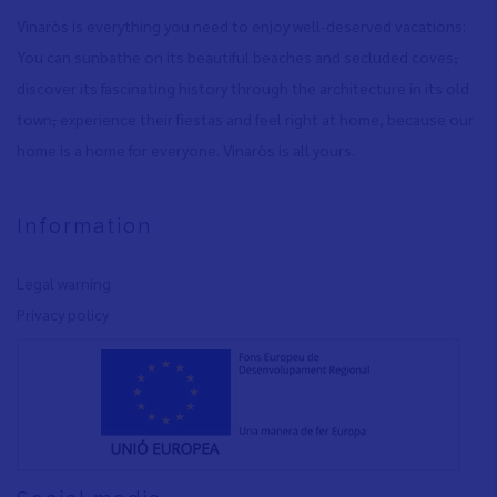
Vinaròs is everything you need to enjoy well-deserved vacations:
You can sunbathe on its beautiful beaches and secluded coves
,
discover its fascinating history through the architecture in its old
town
,
experience their fiestas and feel right at home, because our
home is a home for everyone. Vinaròs is all yours.
Information
Legal warning
Privacy policy