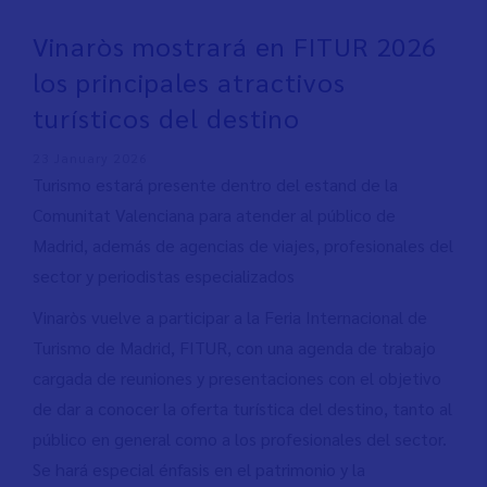
Vinaròs mostrará en FITUR 2026
los principales atractivos
turísticos del destino
23 January 2026
Turismo estará presente dentro del estand de la
Comunitat Valenciana para atender al público de
Madrid, además de agencias de viajes, profesionales del
sector y periodistas especializados
Vinaròs vuelve a participar a la Feria Internacional de
Turismo de Madrid, FITUR, con una agenda de trabajo
cargada de reuniones y presentaciones con el objetivo
de dar a conocer la oferta turística del destino, tanto al
público en general como a los profesionales del sector.
Se hará especial énfasis en el patrimonio y la