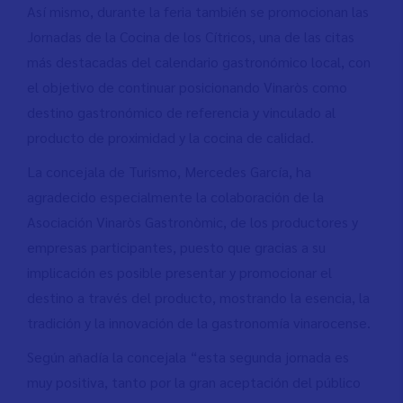
Así mismo, durante la feria también se promocionan las
Jornadas de la Cocina de los Cítricos, una de las citas
más destacadas del calendario gastronómico local, con
el objetivo de continuar posicionando Vinaròs como
destino gastronómico de referencia y vinculado al
producto de proximidad y la cocina de calidad.
La concejala de Turismo, Mercedes García, ha
agradecido especialmente la colaboración de la
Asociación Vinaròs Gastronòmic, de los productores y
empresas participantes, puesto que gracias a su
implicación es posible presentar y promocionar el
destino a través del producto, mostrando la esencia, la
tradición y la innovación de la gastronomía vinarocense.
Según añadía la concejala “esta segunda jornada es
muy positiva, tanto por la gran aceptación del público