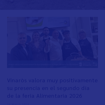
Vinaròs valora muy positivamente
su presencia en el segundo día
de la feria Alimentaria 2026
26 March 2026