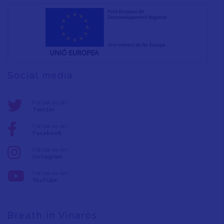
Social media
Follow us on:
Twitter
Follow us on:
Facebook
Follow us on:
Instagram
Follow us on:
YouTube
Breath in Vinaròs