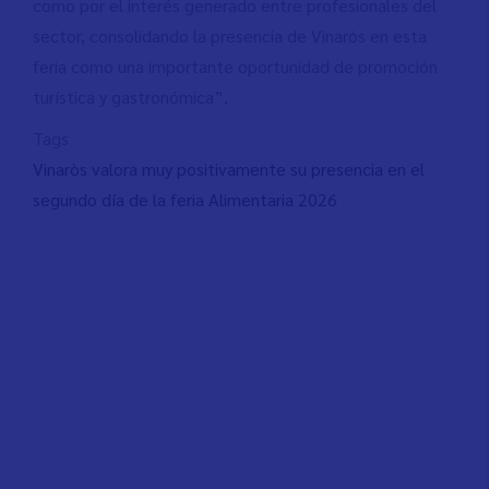
como por el interés generado entre profesionales del
sector, consolidando la presencia de Vinaròs en esta
feria como una importante oportunidad de promoción
turística y gastronómica”.
Tags
Vinaròs valora muy positivamente su presencia en el
segundo día de la feria Alimentaria 2026