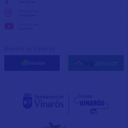
Facebook
Follow us on:
Instagram
Follow us on:
YouTube
Breath in Vinaròs