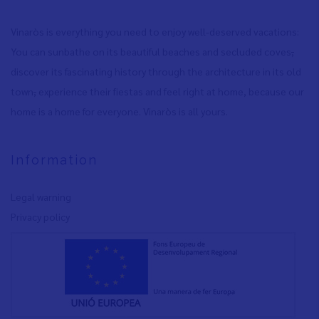
Vinaròs is everything you need to enjoy well-deserved vacations:
You can sunbathe on its beautiful beaches and secluded coves
,
discover its fascinating history through the architecture in its old
town
,
experience their fiestas and feel right at home, because our
home is a home for everyone. Vinaròs is all yours.
Information
Legal warning
Privacy policy